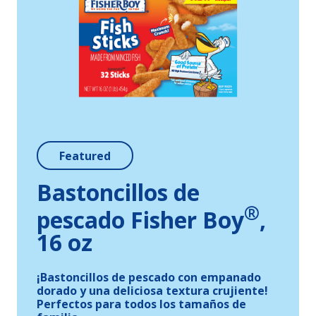
Featured
Bastoncillos de
®
pescado Fisher Boy
,
16 oz
¡Bastoncillos de pescado con empanado
dorado y una deliciosa textura crujiente!
Perfectos para todos los tamaños de