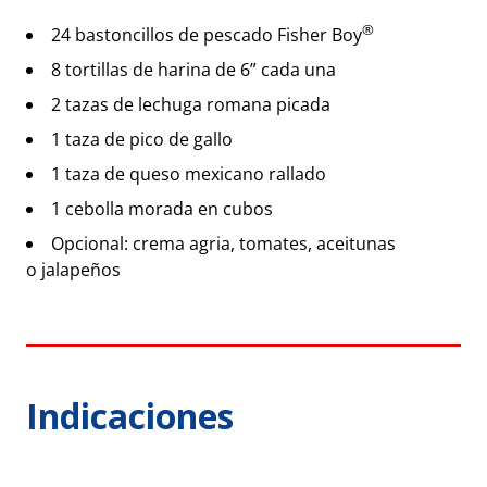
®
24 bastoncillos de pescado Fisher Boy
8 tortillas de harina de 6” cada una
2 tazas de lechuga romana picada
1 taza de pico de gallo
1 taza de queso mexicano rallado
1 cebolla morada en cubos
Opcional: crema agria, tomates, aceitunas
o jalapeños
Indicaciones