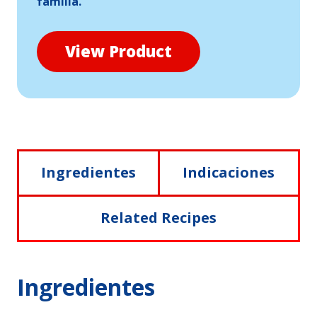
familia.
View Product
Ingredientes
Indicaciones
Related Recipes
Ingredientes