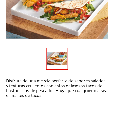
Disfrute de una mezcla perfecta de sabores salados
y texturas crujientes con estos deliciosos tacos de
bastoncillos de pescado. ¡Haga que cualquier día sea
el martes de tacos!