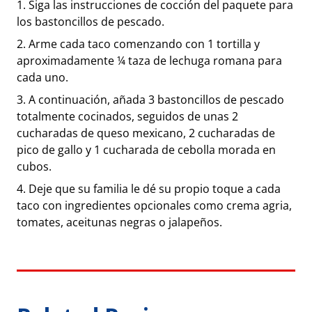
Siga las instrucciones de cocción del paquete para
los bastoncillos de pescado.
Arme cada taco comenzando con 1 tortilla y
aproximadamente ¼ taza de lechuga romana para
cada uno.
A continuación, añada 3 bastoncillos de pescado
totalmente cocinados, seguidos de unas 2
cucharadas de queso mexicano, 2 cucharadas de
pico de gallo y 1 cucharada de cebolla morada en
cubos.
Deje que su familia le dé su propio toque a cada
taco con ingredientes opcionales como crema agria,
tomates, aceitunas negras o jalapeños.