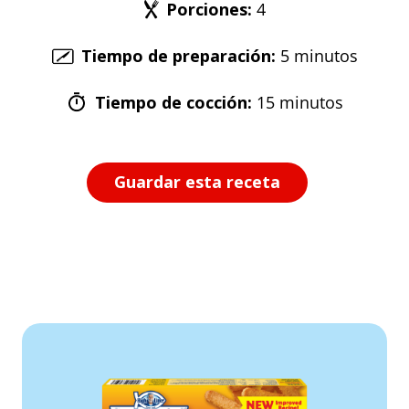
Porciones
:
4
Tiempo de preparación
:
5 minutos
Tiempo de cocción
:
15 minutos
Guardar esta receta